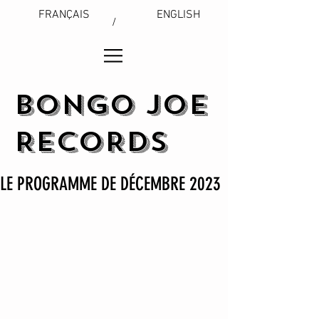
FRANÇAIS
ENGLISH
/
BONGO JOE
RECORDS
LE PROGRAMME DE DÉCEMBRE 2023