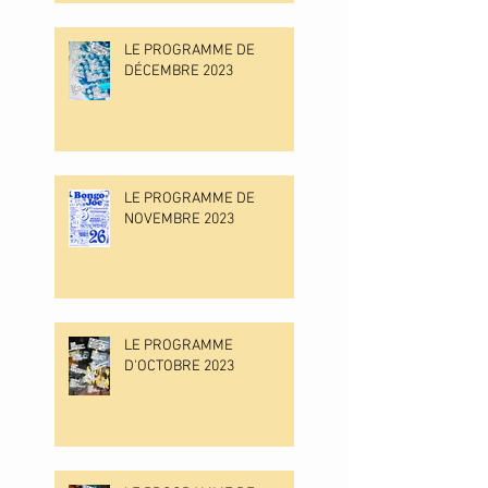
LE PROGRAMME DE
DÉCEMBRE 2023
LE PROGRAMME DE
NOVEMBRE 2023
LE PROGRAMME
D'OCTOBRE 2023