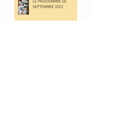
LE PROGRAMME DE
SEPTEMBRE 2023
LE PROGRAMME DE JUIN
2023
LE PROGRAMME DE MAI
2023
LE PROGRAMME D'AVRIL
2023