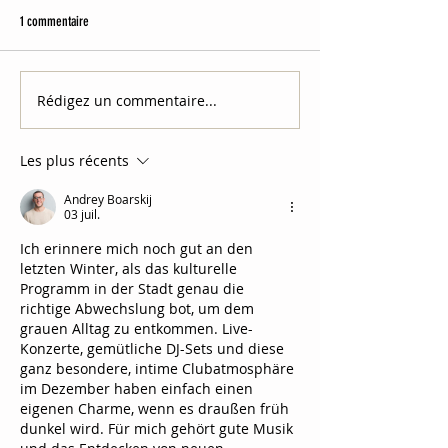
1 commentaire
Rédigez un commentaire...
Les plus récents
Andrey Boarskij
03 juil.
Ich erinnere mich noch gut an den 
letzten Winter, als das kulturelle 
Programm in der Stadt genau die 
richtige Abwechslung bot, um dem 
grauen Alltag zu entkommen. Live-
Konzerte, gemütliche DJ-Sets und diese 
ganz besondere, intime Clubatmosphäre 
im Dezember haben einfach einen 
eigenen Charme, wenn es draußen früh 
dunkel wird. Für mich gehört gute Musik 