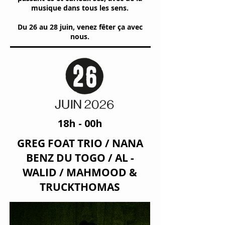
musique dans tous les sens.
Du 26 au 28 juin, venez fêter ça avec
nous.
18h - 00h
GREG FOAT TRIO / NANA
BENZ DU TOGO / AL -
WALID / MAHMOOD &
TRUCKTHOMAS