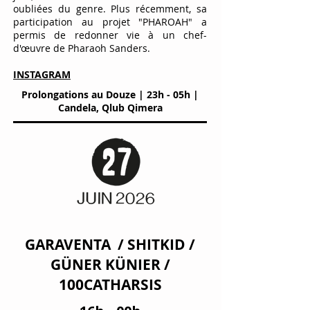
oubliées du genre. Plus récemment, sa
participation au projet "PHAROAH" a
permis de redonner vie à un chef-
d'œuvre de Pharaoh Sanders.
INSTAGRAM
Prolongations au Douze | 23h - 05h |
Candela, Qlub Qimera
GARAVENTA / SHITKID /
GÜNER KÜNIER /
100CATHARSIS