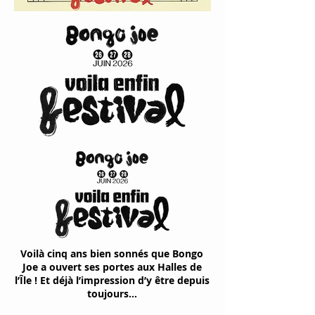
Voilà cinq ans bien sonnés que Bongo
Joe a ouvert ses portes aux Halles de
l’Île ! Et déjà l’impression d’y être depuis
toujours…