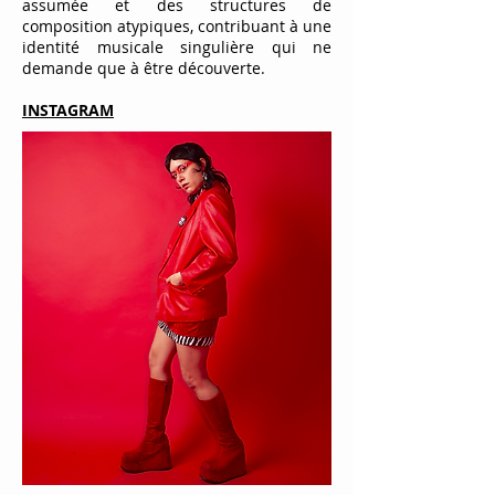
assumée et des structures de
composition atypiques, contribuant à une
identité musicale singulière qui ne
demande que à être découverte.
INSTAGRAM