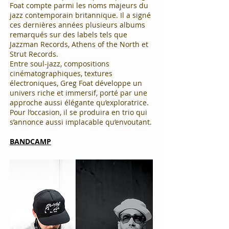
Foat compte parmi les noms majeurs du
jazz contemporain britannique. Il a signé
ces dernières années plusieurs albums
remarqués sur des labels tels que
Jazzman Records, Athens of the North et
Strut Records.
Entre soul-jazz, compositions
cinématographiques, textures
électroniques, Greg Foat développe un
univers riche et immersif, porté par une
approche aussi élégante qu’exploratrice.
Pour l’occasion, il se produira en trio qui
s’annonce aussi implacable qu’envoutant.
BANDCAMP