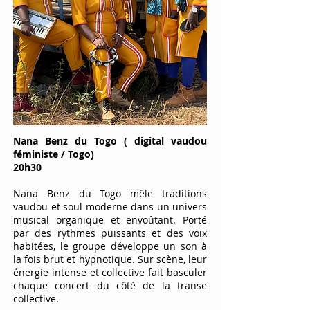
Nana Benz du Togo ( digital vaudou
féministe / Togo)
20h30
Nana Benz du Togo mêle traditions
vaudou et soul moderne dans un univers
musical organique et envoûtant. Porté
par des rythmes puissants et des voix
habitées, le groupe développe un son à
la fois brut et hypnotique. Sur scène, leur
énergie intense et collective fait basculer
chaque concert du côté de la transe
collective.