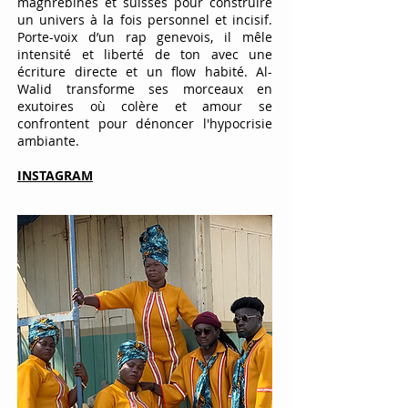
maghrébines et suisses pour construire
un univers à la fois personnel et incisif.
Porte-voix d’un rap genevois, il mêle
intensité et liberté de ton avec une
écriture directe et un flow habité. Al-
Walid transforme ses morceaux en
exutoires où colère et amour se
confrontent pour dénoncer l'hypocrisie
ambiante.
INSTAGRAM