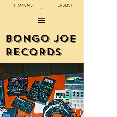
FRANÇAIS
ENGLISH
/
BONGO JOE
RECORDS