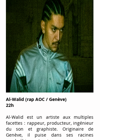
Al-Walid (rap AOC / Genève)
22h
Al-Walid est un artiste aux multiples
facettes : rappeur, producteur, ingénieur
du son et graphiste. Originaire de
Genève, il puise dans ses racines