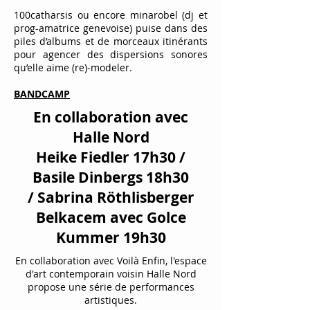
100catharsis ou encore minarobel (dj et
prog-amatrice genevoise) puise dans des
piles d’albums et de morceaux itinérants
pour agencer des dispersions sonores
qu’elle aime (re)-modeler.
BANDCAMP
En collaboration avec
Halle Nord
Heike Fiedler 17h30 /
Basile Dinbergs 18h30
/
Sabrina Röthlisberger
Belkacem avec
Golce
Kummer 19h30
En collaboration avec Voilà Enfin, l'espace
d'art contemporain voisin Halle Nord
propose une série de performances
artistiques.