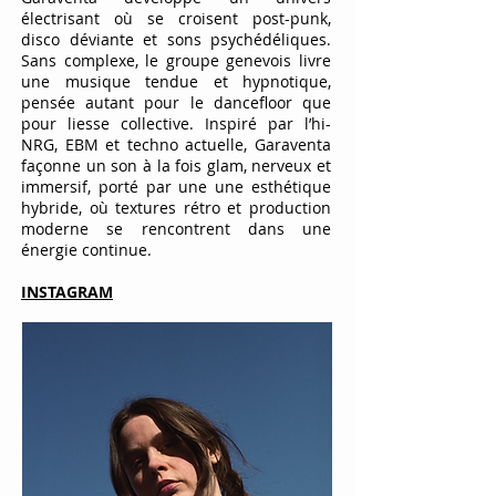
électrisant où se croisent post-punk,
disco déviante et sons psychédéliques.
Sans complexe, le groupe genevois livre
une musique tendue et hypnotique,
pensée autant pour le dancefloor que
pour liesse collective. Inspiré par l’hi-
NRG, EBM et techno actuelle, Garaventa
façonne un son à la fois glam, nerveux et
immersif, porté par une une esthétique
hybride, où textures rétro et production
moderne se rencontrent dans une
énergie continue.
INSTAGRAM