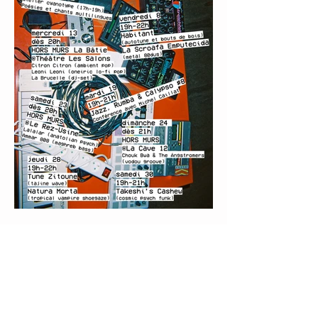
LE PROGRAMME DE
SEPTEMBRE 2023