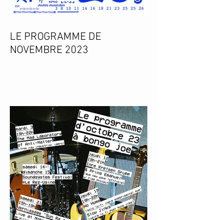
LE PROGRAMME DE
NOVEMBRE 2023