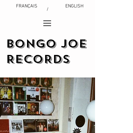
FRANÇAIS
ENGLISH
/
BONGO JOE
RECORDS