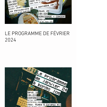
LE PROGRAMME DE FÉVRIER
2024