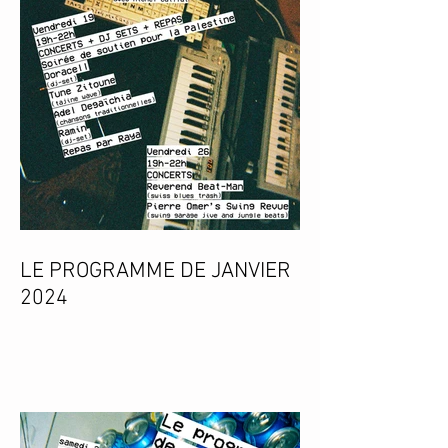
LE PROGRAMME DE JANVIER
2024