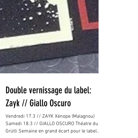
Double vernissage du label:
Zayk // Giallo Oscuro
Vendredi 17.3 // ZAYK Xénope (Malagnou)