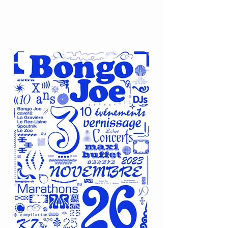
LE PROGRAMME DE
DÉCEMBRE 2023