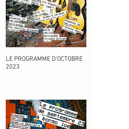
LE PROGRAMME D'OCTOBRE
2023