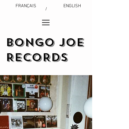
FRANÇAIS
ENGLISH
/
BONGO JOE
RECORDS