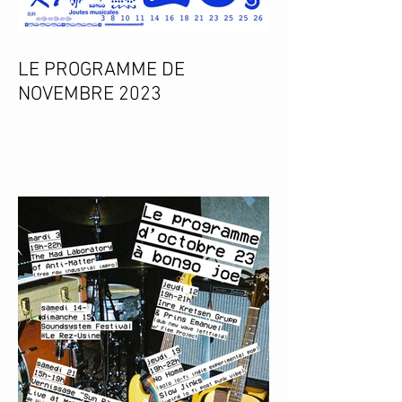
LE PROGRAMME DE
NOVEMBRE 2023