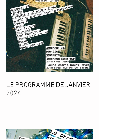
LE PROGRAMME DE JANVIER
2024