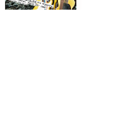
LE PROGRAMME D'OCTOBRE
2023