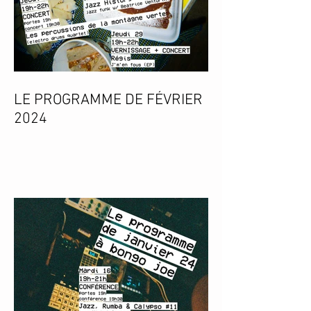
LE PROGRAMME DE FÉVRIER
2024