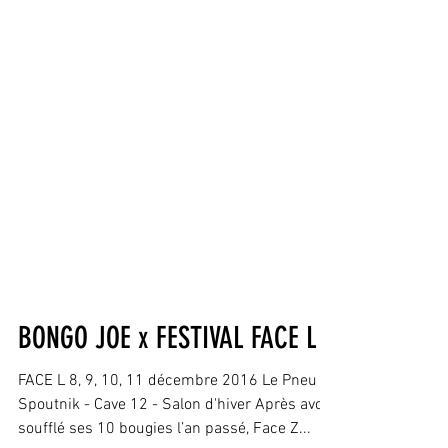
BONGO JOE x FESTIVAL FACE L
FACE L 8, 9, 10, 11 décembre 2016 Le Pneu -