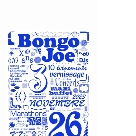
LE PROGRAMME DE
DÉCEMBRE 2023