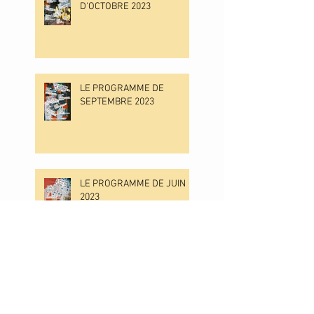
D'OCTOBRE 2023
LE PROGRAMME DE
SEPTEMBRE 2023
LE PROGRAMME DE JUIN
2023
LE PROGRAMME DE MAI
2023