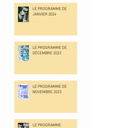
LE PROGRAMME DE
JANVIER 2024
LE PROGRAMME DE
DÉCEMBRE 2023
LE PROGRAMME DE
NOVEMBRE 2023
LE PROGRAMME