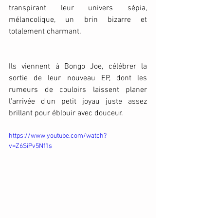
transpirant leur univers sépia, 
mélancolique, un brin bizarre et 
totalement charmant. 
Ils viennent à Bongo Joe, célébrer la 
sortie de leur nouveau EP, dont les 
rumeurs de couloirs laissent planer 
l'arrivée d'un petit joyau juste assez 
brillant pour éblouir avec douceur. 
https://www.youtube.com/watch?
v=Z6SiPv5Nf1s