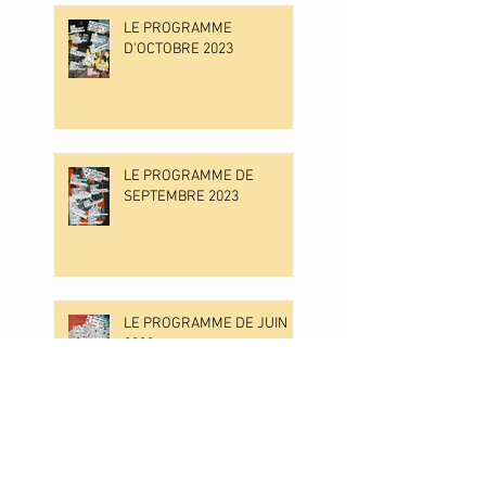
LE PROGRAMME
D'OCTOBRE 2023
LE PROGRAMME DE
SEPTEMBRE 2023
LE PROGRAMME DE JUIN
2023
LE PROGRAMME DE MAI