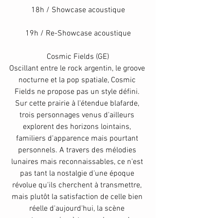
18h / Showcase acoustique
19h / Re-Showcase acoustique
Cosmic Fields (GE)
Oscillant entre le rock argentin, le groove 
nocturne et la pop spatiale, Cosmic 
Fields ne propose pas un style défini. 
Sur cette prairie à l'étendue blafarde, 
trois personnages venus d'ailleurs 
explorent des horizons lointains, 
familiers d'apparence mais pourtant 
personnels. A travers des mélodies 
lunaires mais reconnaissables, ce n'est 
pas tant la nostalgie d'une époque 
révolue qu'ils cherchent à transmettre, 
mais plutôt la satisfaction de celle bien 
réelle d'aujourd'hui, la scène 