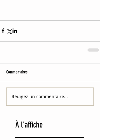
Commentaires
Rédigez un commentaire...
À
l'affiche