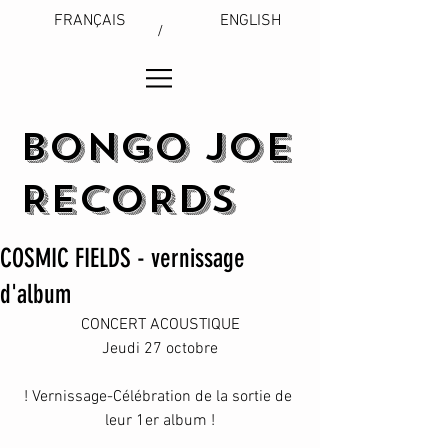
FRANÇAIS
ENGLISH
/
BONGO JOE
RECORDS
COSMIC FIELDS - vernissage
d'album
CONCERT ACOUSTIQUE
Jeudi 27 octobre
! Vernissage-Célébration de la sortie de 
leur 1er album !