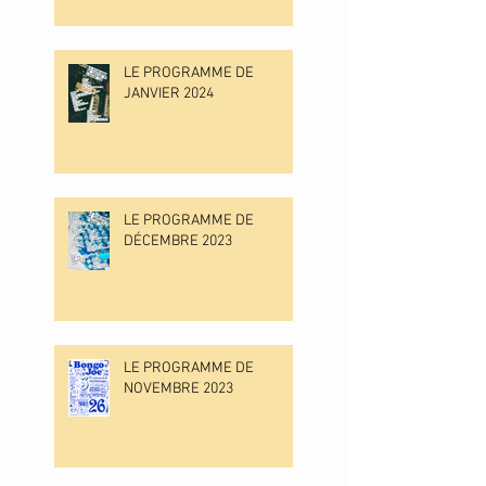
LE PROGRAMME DE
JANVIER 2024
LE PROGRAMME DE
DÉCEMBRE 2023
LE PROGRAMME DE
NOVEMBRE 2023