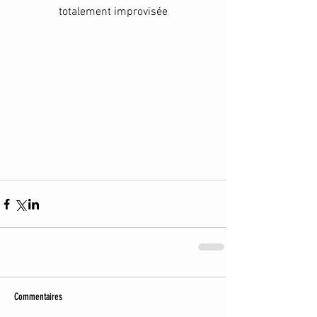
totalement improvisée
Commentaires