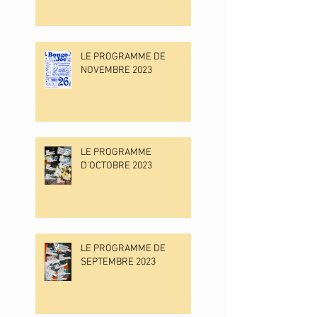
LE PROGRAMME DE
NOVEMBRE 2023
LE PROGRAMME
D'OCTOBRE 2023
LE PROGRAMME DE
SEPTEMBRE 2023