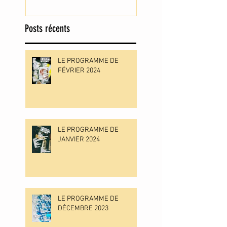
Posts récents
LE PROGRAMME DE
FÉVRIER 2024
LE PROGRAMME DE
JANVIER 2024
LE PROGRAMME DE
DÉCEMBRE 2023