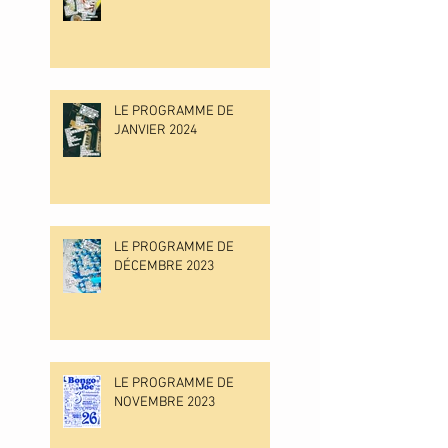
LE PROGRAMME DE
JANVIER 2024
LE PROGRAMME DE
DÉCEMBRE 2023
LE PROGRAMME DE
NOVEMBRE 2023