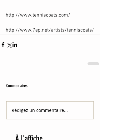
http://www.tenniscoats.com/
http://www.7ep.net/artists/tenniscoats/
Commentaires
Rédigez un commentaire...
À
l'affiche