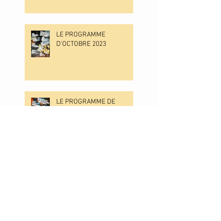
LE PROGRAMME
D'OCTOBRE 2023
LE PROGRAMME DE
SEPTEMBRE 2023
LE PROGRAMME DE JUIN
2023