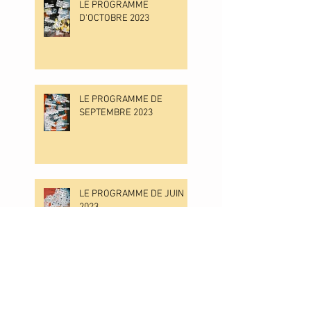
LE PROGRAMME
D'OCTOBRE 2023
LE PROGRAMME DE
SEPTEMBRE 2023
LE PROGRAMME DE JUIN
2023
LE PROGRAMME DE MAI
2023