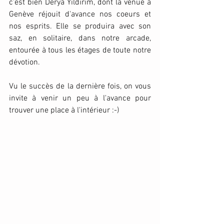
c'est bien Derya Yıldırım, dont la venue à 
Genève réjouit d'avance nos coeurs et 
nos esprits. Elle se produira avec son 
saz, en solitaire, dans notre arcade, 
entourée à tous les étages de toute notre 
dévotion.
Vu le succès de la dernière fois, on vous 
invite à venir un peu à l'avance pour 
trouver une place à l'intérieur :-)