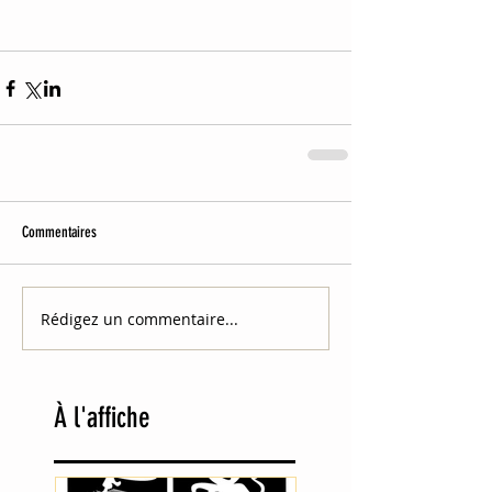
Commentaires
Rédigez un commentaire...
À
l'affiche