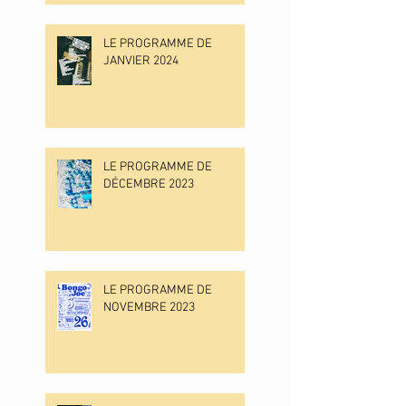
LE PROGRAMME DE
JANVIER 2024
LE PROGRAMME DE
DÉCEMBRE 2023
LE PROGRAMME DE
NOVEMBRE 2023