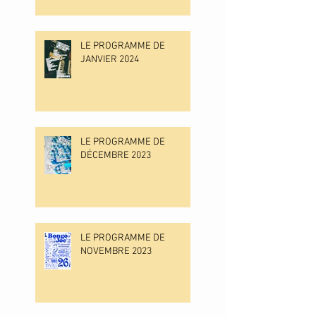
LE PROGRAMME DE
JANVIER 2024
LE PROGRAMME DE
DÉCEMBRE 2023
LE PROGRAMME DE
NOVEMBRE 2023