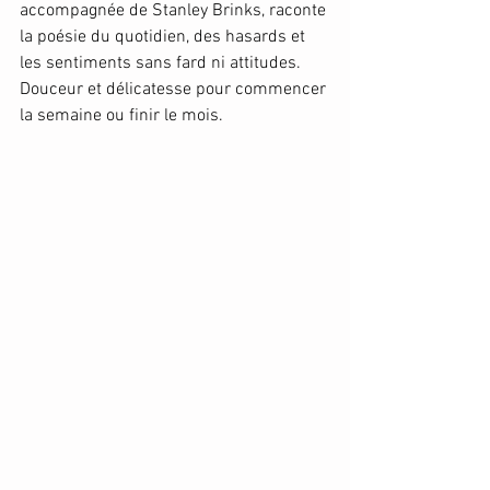
accompagnée de Stanley Brinks, raconte 
la poésie du quotidien, des hasards et 
les sentiments sans fard ni attitudes. 
Douceur et délicatesse pour commencer 
la semaine ou finir le mois.