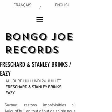
FRANÇAIS
ENGLISH
/
BONGO JOE
RECORDS
FRESCHARD & STANLEY BRINKS /
EAZY
 AUJOURD'HUI LUNDI 26 JUILLET
FRESCHARD & STANLEY BRINKS 
 EAZY 
Surtout, restons imprévisibles :-) 
Aujourd'hui, en tout début de soirée nous 