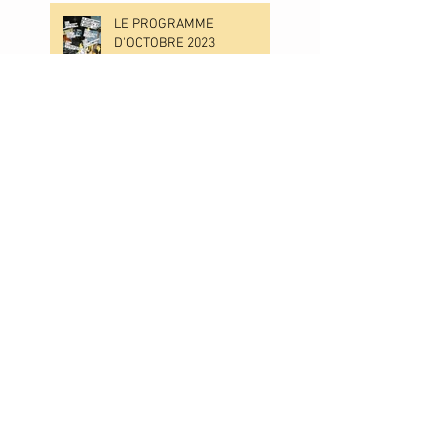
LE PROGRAMME
D'OCTOBRE 2023
LE PROGRAMME DE
SEPTEMBRE 2023
LE PROGRAMME DE JUIN
2023
LE PROGRAMME DE MAI