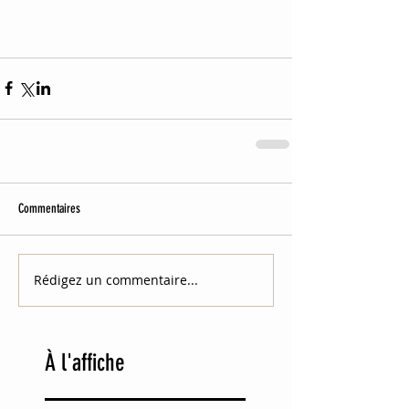
Commentaires
Rédigez un commentaire...
À
l'affiche