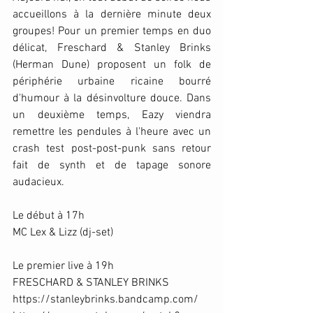
accueillons à la dernière minute deux 
groupes! Pour un premier temps en duo 
délicat, Freschard & Stanley Brinks 
(Herman Dune) proposent un folk de 
périphérie urbaine ricaine bourré 
d'humour à la désinvolture douce. Dans 
un deuxième temps, Eazy viendra 
remettre les pendules à l'heure avec un 
crash test post-post-punk sans retour 
fait de synth et de tapage sonore 
audacieux. 
Le début à 17h
MC Lex & Lizz (dj-set)
Le premier live à 19h
FRESCHARD & STANLEY BRINKS
https://stanleybrinks.bandcamp.com/